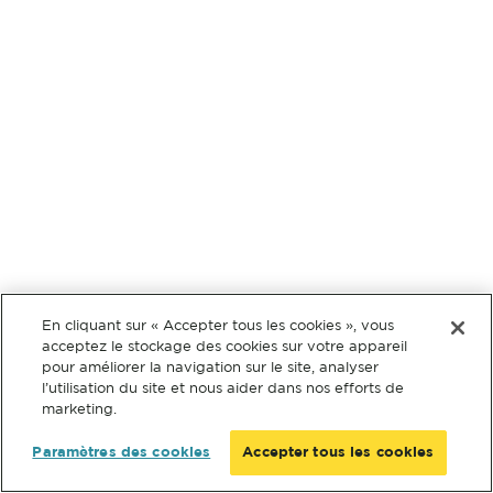
En cliquant sur « Accepter tous les cookies », vous
acceptez le stockage des cookies sur votre appareil
pour améliorer la navigation sur le site, analyser
l’utilisation du site et nous aider dans nos efforts de
marketing.
Paramètres des cookies
Accepter tous les cookies