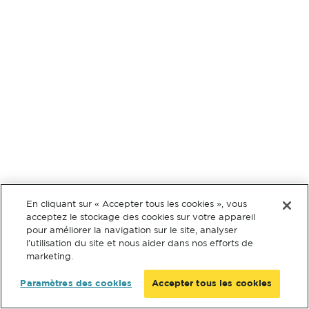
En cliquant sur « Accepter tous les cookies », vous
acceptez le stockage des cookies sur votre appareil
pour améliorer la navigation sur le site, analyser
l’utilisation du site et nous aider dans nos efforts de
marketing.
Paramètres des cookies
Accepter tous les cookies