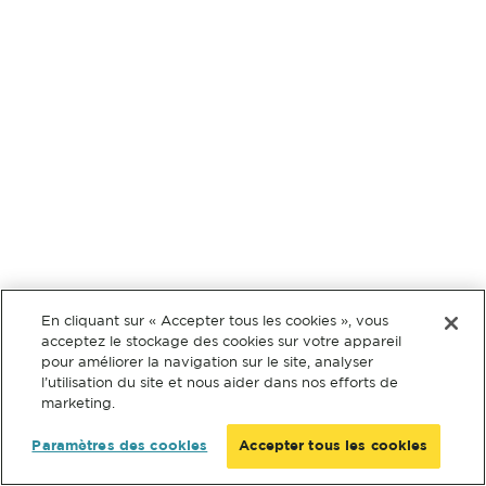
En cliquant sur « Accepter tous les cookies », vous
acceptez le stockage des cookies sur votre appareil
pour améliorer la navigation sur le site, analyser
l’utilisation du site et nous aider dans nos efforts de
marketing.
Paramètres des cookies
Accepter tous les cookies