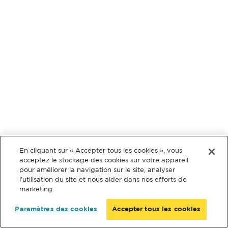
En cliquant sur « Accepter tous les cookies », vous
acceptez le stockage des cookies sur votre appareil
pour améliorer la navigation sur le site, analyser
l’utilisation du site et nous aider dans nos efforts de
marketing.
Paramètres des cookies
Accepter tous les cookies