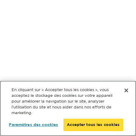
En cliquant sur « Accepter tous les cookies », vous
acceptez le stockage des cookies sur votre appareil
pour améliorer la navigation sur le site, analyser
l’utilisation du site et nous aider dans nos efforts de
marketing.
Paramètres des cookies
Accepter tous les cookies