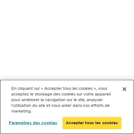
En cliquant sur « Accepter tous les cookies », vous
acceptez le stockage des cookies sur votre appareil
pour améliorer la navigation sur le site, analyser
l’utilisation du site et nous aider dans nos efforts de
marketing.
Paramètres des cookies
Accepter tous les cookies