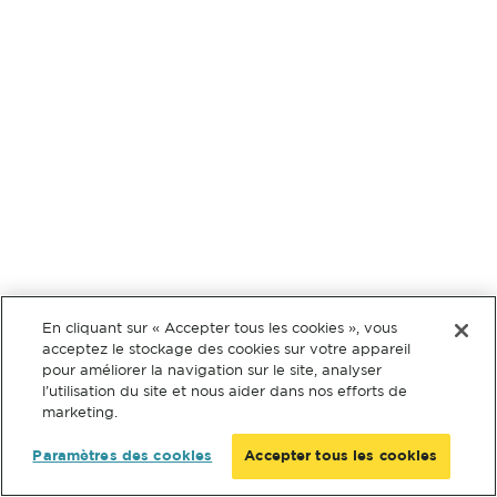
En cliquant sur « Accepter tous les cookies », vous
acceptez le stockage des cookies sur votre appareil
pour améliorer la navigation sur le site, analyser
l’utilisation du site et nous aider dans nos efforts de
marketing.
Paramètres des cookies
Accepter tous les cookies