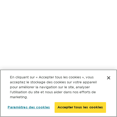
En cliquant sur « Accepter tous les cookies », vous
acceptez le stockage des cookies sur votre appareil
pour améliorer la navigation sur le site, analyser
l’utilisation du site et nous aider dans nos efforts de
marketing.
Paramètres des cookies
Accepter tous les cookies