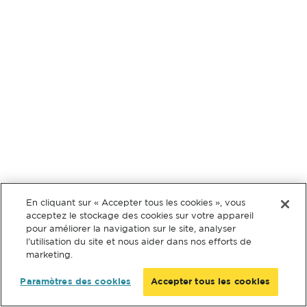
En cliquant sur « Accepter tous les cookies », vous
acceptez le stockage des cookies sur votre appareil
pour améliorer la navigation sur le site, analyser
l’utilisation du site et nous aider dans nos efforts de
marketing.
Paramètres des cookies
Accepter tous les cookies