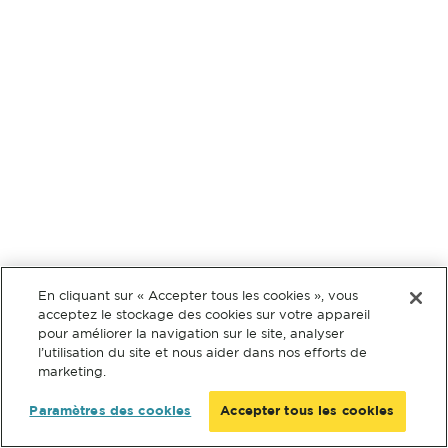
En cliquant sur « Accepter tous les cookies », vous
acceptez le stockage des cookies sur votre appareil
pour améliorer la navigation sur le site, analyser
l’utilisation du site et nous aider dans nos efforts de
marketing.
Paramètres des cookies
Accepter tous les cookies