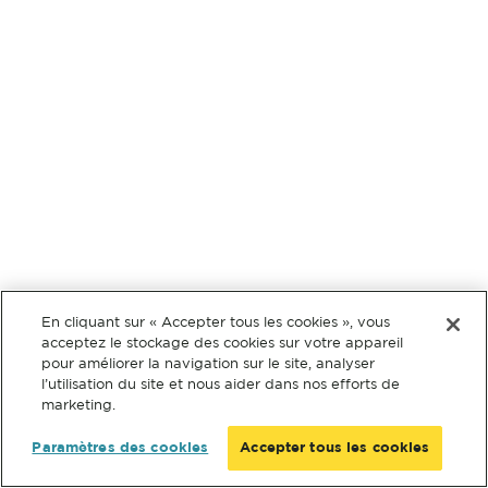
En cliquant sur « Accepter tous les cookies », vous
acceptez le stockage des cookies sur votre appareil
pour améliorer la navigation sur le site, analyser
l’utilisation du site et nous aider dans nos efforts de
marketing.
Paramètres des cookies
Accepter tous les cookies