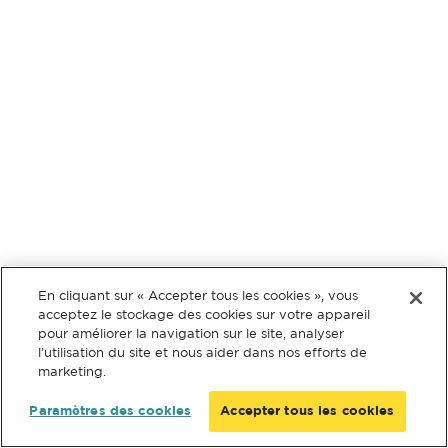
En cliquant sur « Accepter tous les cookies », vous
acceptez le stockage des cookies sur votre appareil
pour améliorer la navigation sur le site, analyser
l’utilisation du site et nous aider dans nos efforts de
marketing.
Paramètres des cookies
Accepter tous les cookies