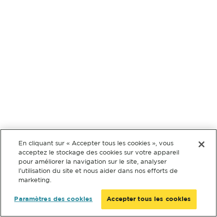
En cliquant sur « Accepter tous les cookies », vous
acceptez le stockage des cookies sur votre appareil
pour améliorer la navigation sur le site, analyser
l’utilisation du site et nous aider dans nos efforts de
marketing.
Paramètres des cookies
Accepter tous les cookies