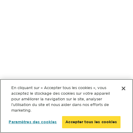
En cliquant sur « Accepter tous les cookies », vous
acceptez le stockage des cookies sur votre appareil
pour améliorer la navigation sur le site, analyser
l’utilisation du site et nous aider dans nos efforts de
marketing.
Paramètres des cookies
Accepter tous les cookies