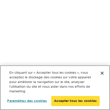
En cliquant sur « Accepter tous les cookies », vous
acceptez le stockage des cookies sur votre appareil
pour améliorer la navigation sur le site, analyser
l’utilisation du site et nous aider dans nos efforts de
marketing.
Paramètres des cookies
Accepter tous les cookies