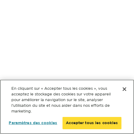
En cliquant sur « Accepter tous les cookies », vous
acceptez le stockage des cookies sur votre appareil
pour améliorer la navigation sur le site, analyser
l’utilisation du site et nous aider dans nos efforts de
marketing.
Paramètres des cookies
Accepter tous les cookies