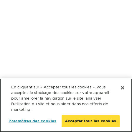
En cliquant sur « Accepter tous les cookies », vous
acceptez le stockage des cookies sur votre appareil
pour améliorer la navigation sur le site, analyser
l’utilisation du site et nous aider dans nos efforts de
marketing.
Paramètres des cookies
Accepter tous les cookies