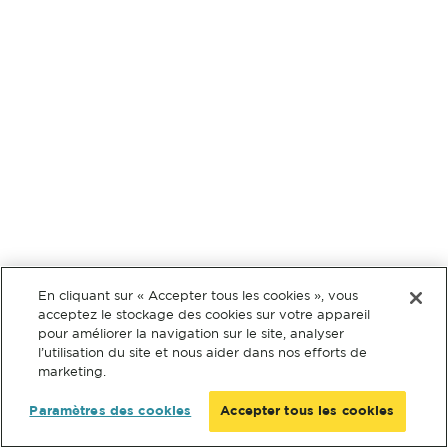
En cliquant sur « Accepter tous les cookies », vous
acceptez le stockage des cookies sur votre appareil
pour améliorer la navigation sur le site, analyser
l’utilisation du site et nous aider dans nos efforts de
marketing.
Paramètres des cookies
Accepter tous les cookies