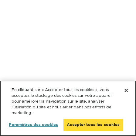
En cliquant sur « Accepter tous les cookies », vous
acceptez le stockage des cookies sur votre appareil
pour améliorer la navigation sur le site, analyser
l’utilisation du site et nous aider dans nos efforts de
marketing.
Paramètres des cookies
Accepter tous les cookies