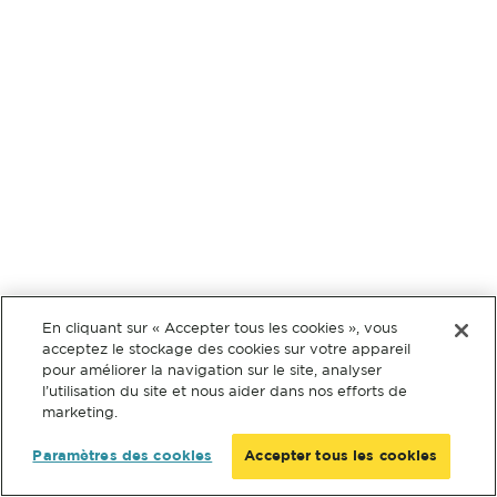
En cliquant sur « Accepter tous les cookies », vous
acceptez le stockage des cookies sur votre appareil
pour améliorer la navigation sur le site, analyser
l’utilisation du site et nous aider dans nos efforts de
marketing.
Paramètres des cookies
Accepter tous les cookies