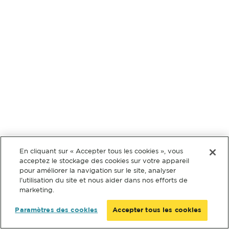
En cliquant sur « Accepter tous les cookies », vous
acceptez le stockage des cookies sur votre appareil
pour améliorer la navigation sur le site, analyser
l’utilisation du site et nous aider dans nos efforts de
marketing.
Paramètres des cookies
Accepter tous les cookies