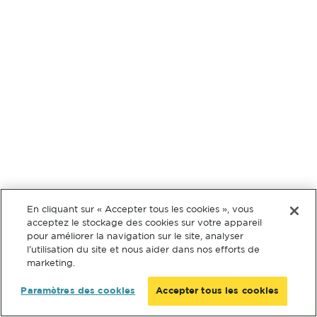
En cliquant sur « Accepter tous les cookies », vous
acceptez le stockage des cookies sur votre appareil
pour améliorer la navigation sur le site, analyser
l’utilisation du site et nous aider dans nos efforts de
marketing.
Paramètres des cookies
Accepter tous les cookies