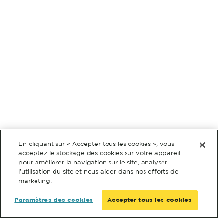
En cliquant sur « Accepter tous les cookies », vous
acceptez le stockage des cookies sur votre appareil
pour améliorer la navigation sur le site, analyser
l’utilisation du site et nous aider dans nos efforts de
marketing.
Paramètres des cookies
Accepter tous les cookies