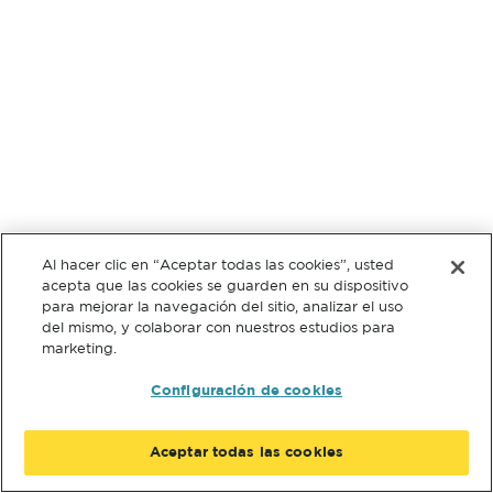
Al hacer clic en “Aceptar todas las cookies”, usted
acepta que las cookies se guarden en su dispositivo
para mejorar la navegación del sitio, analizar el uso
del mismo, y colaborar con nuestros estudios para
marketing.
Configuración de cookies
Aceptar todas las cookies