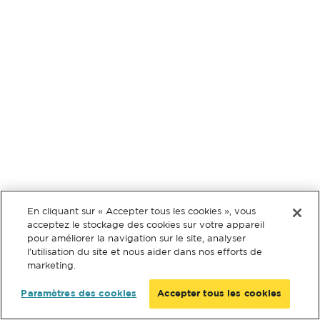
En cliquant sur « Accepter tous les cookies », vous
acceptez le stockage des cookies sur votre appareil
pour améliorer la navigation sur le site, analyser
l’utilisation du site et nous aider dans nos efforts de
marketing.
Paramètres des cookies
Accepter tous les cookies