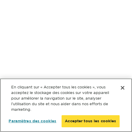
En cliquant sur « Accepter tous les cookies », vous
acceptez le stockage des cookies sur votre appareil
pour améliorer la navigation sur le site, analyser
l’utilisation du site et nous aider dans nos efforts de
marketing.
Paramètres des cookies
Accepter tous les cookies