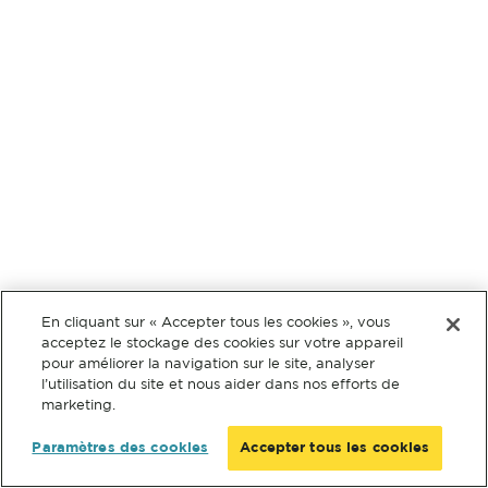
En cliquant sur « Accepter tous les cookies », vous
acceptez le stockage des cookies sur votre appareil
pour améliorer la navigation sur le site, analyser
l’utilisation du site et nous aider dans nos efforts de
marketing.
Paramètres des cookies
Accepter tous les cookies