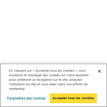
En cliquant sur « Accepter tous les cookies », vous
acceptez le stockage des cookies sur votre appareil
pour améliorer la navigation sur le site, analyser
l’utilisation du site et nous aider dans nos efforts de
marketing.
Paramètres des cookies
Accepter tous les cookies