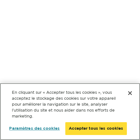
En cliquant sur « Accepter tous les cookies », vous
acceptez le stockage des cookies sur votre appareil
pour améliorer la navigation sur le site, analyser
l’utilisation du site et nous aider dans nos efforts de
marketing.
Paramètres des cookies
Accepter tous les cookies