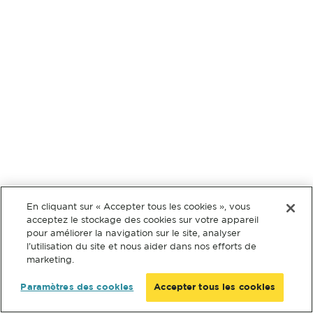
En cliquant sur « Accepter tous les cookies », vous
acceptez le stockage des cookies sur votre appareil
pour améliorer la navigation sur le site, analyser
l’utilisation du site et nous aider dans nos efforts de
marketing.
Paramètres des cookies
Accepter tous les cookies