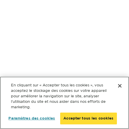
En cliquant sur « Accepter tous les cookies », vous
acceptez le stockage des cookies sur votre appareil
pour améliorer la navigation sur le site, analyser
l’utilisation du site et nous aider dans nos efforts de
marketing.
Paramètres des cookies
Accepter tous les cookies