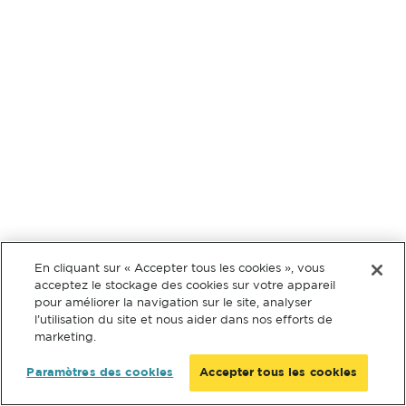
En cliquant sur « Accepter tous les cookies », vous
acceptez le stockage des cookies sur votre appareil
pour améliorer la navigation sur le site, analyser
l’utilisation du site et nous aider dans nos efforts de
marketing.
Paramètres des cookies
Accepter tous les cookies