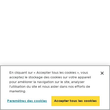
En cliquant sur « Accepter tous les cookies », vous
acceptez le stockage des cookies sur votre appareil
pour améliorer la navigation sur le site, analyser
l’utilisation du site et nous aider dans nos efforts de
marketing.
Paramètres des cookies
Accepter tous les cookies