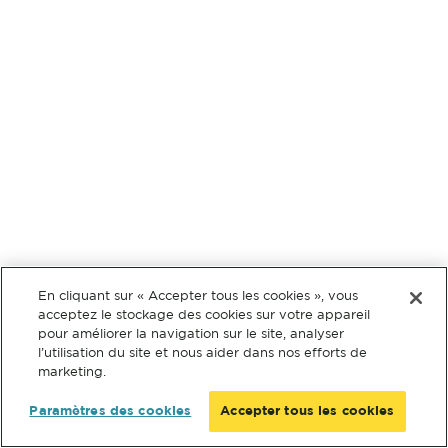
En cliquant sur « Accepter tous les cookies », vous
acceptez le stockage des cookies sur votre appareil
pour améliorer la navigation sur le site, analyser
l’utilisation du site et nous aider dans nos efforts de
marketing.
Paramètres des cookies
Accepter tous les cookies