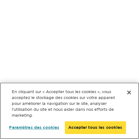
En cliquant sur « Accepter tous les cookies », vous
acceptez le stockage des cookies sur votre appareil
pour améliorer la navigation sur le site, analyser
l’utilisation du site et nous aider dans nos efforts de
marketing.
Paramètres des cookies
Accepter tous les cookies