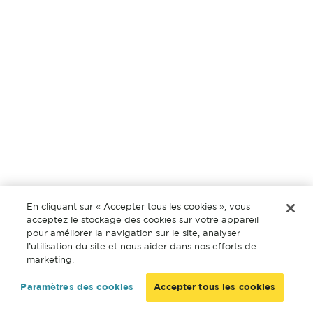
En cliquant sur « Accepter tous les cookies », vous
acceptez le stockage des cookies sur votre appareil
pour améliorer la navigation sur le site, analyser
l’utilisation du site et nous aider dans nos efforts de
marketing.
Paramètres des cookies
Accepter tous les cookies