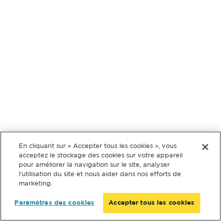
En cliquant sur « Accepter tous les cookies », vous
acceptez le stockage des cookies sur votre appareil
pour améliorer la navigation sur le site, analyser
l’utilisation du site et nous aider dans nos efforts de
marketing.
Paramètres des cookies
Accepter tous les cookies