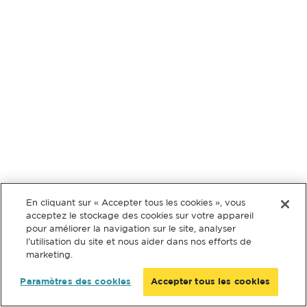
En cliquant sur « Accepter tous les cookies », vous
acceptez le stockage des cookies sur votre appareil
pour améliorer la navigation sur le site, analyser
l’utilisation du site et nous aider dans nos efforts de
marketing.
Paramètres des cookies
Accepter tous les cookies