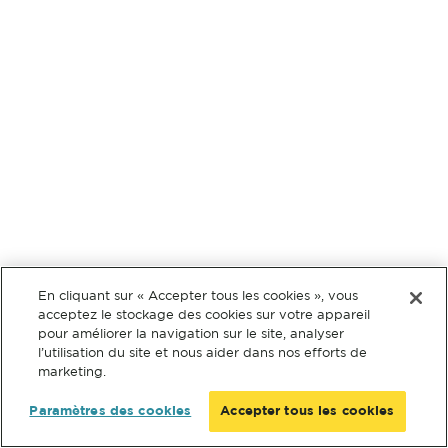
En cliquant sur « Accepter tous les cookies », vous
acceptez le stockage des cookies sur votre appareil
pour améliorer la navigation sur le site, analyser
l’utilisation du site et nous aider dans nos efforts de
marketing.
Paramètres des cookies
Accepter tous les cookies