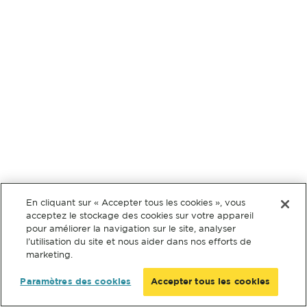
En cliquant sur « Accepter tous les cookies », vous
acceptez le stockage des cookies sur votre appareil
pour améliorer la navigation sur le site, analyser
l’utilisation du site et nous aider dans nos efforts de
marketing.
Paramètres des cookies
Accepter tous les cookies