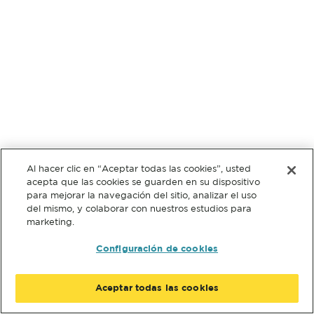
Al hacer clic en “Aceptar todas las cookies”, usted
acepta que las cookies se guarden en su dispositivo
para mejorar la navegación del sitio, analizar el uso
del mismo, y colaborar con nuestros estudios para
marketing.
Configuración de cookies
Aceptar todas las cookies