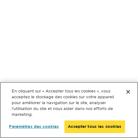
En cliquant sur « Accepter tous les cookies », vous
acceptez le stockage des cookies sur votre appareil
pour améliorer la navigation sur le site, analyser
l’utilisation du site et nous aider dans nos efforts de
marketing.
Paramètres des cookies
Accepter tous les cookies