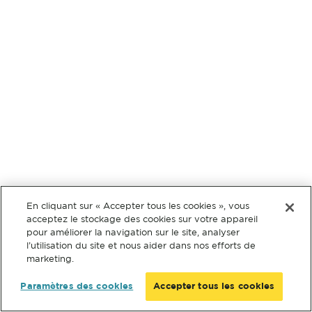
En cliquant sur « Accepter tous les cookies », vous
acceptez le stockage des cookies sur votre appareil
pour améliorer la navigation sur le site, analyser
l’utilisation du site et nous aider dans nos efforts de
marketing.
Paramètres des cookies
Accepter tous les cookies