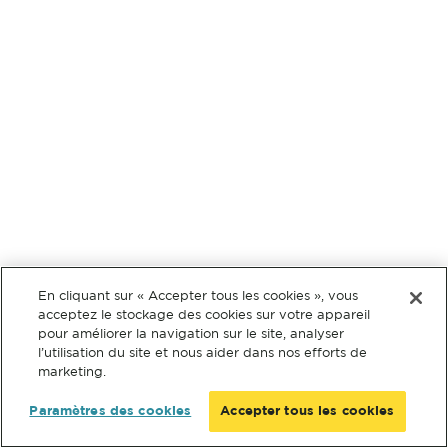
En cliquant sur « Accepter tous les cookies », vous
acceptez le stockage des cookies sur votre appareil
pour améliorer la navigation sur le site, analyser
l’utilisation du site et nous aider dans nos efforts de
marketing.
Paramètres des cookies
Accepter tous les cookies