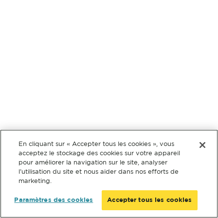
En cliquant sur « Accepter tous les cookies », vous
acceptez le stockage des cookies sur votre appareil
pour améliorer la navigation sur le site, analyser
l’utilisation du site et nous aider dans nos efforts de
marketing.
Paramètres des cookies
Accepter tous les cookies