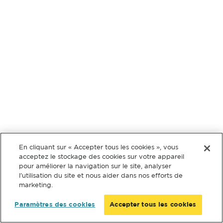
En cliquant sur « Accepter tous les cookies », vous
acceptez le stockage des cookies sur votre appareil
pour améliorer la navigation sur le site, analyser
l’utilisation du site et nous aider dans nos efforts de
marketing.
Paramètres des cookies
Accepter tous les cookies