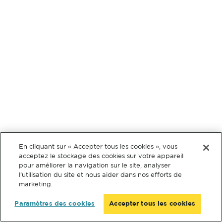
En cliquant sur « Accepter tous les cookies », vous
acceptez le stockage des cookies sur votre appareil
pour améliorer la navigation sur le site, analyser
l’utilisation du site et nous aider dans nos efforts de
marketing.
Paramètres des cookies
Accepter tous les cookies