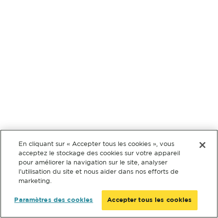
En cliquant sur « Accepter tous les cookies », vous
acceptez le stockage des cookies sur votre appareil
pour améliorer la navigation sur le site, analyser
l’utilisation du site et nous aider dans nos efforts de
marketing.
Paramètres des cookies
Accepter tous les cookies