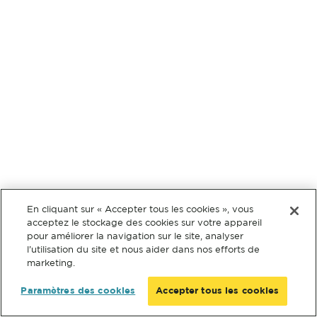
En cliquant sur « Accepter tous les cookies », vous
acceptez le stockage des cookies sur votre appareil
pour améliorer la navigation sur le site, analyser
l’utilisation du site et nous aider dans nos efforts de
marketing.
Paramètres des cookies
Accepter tous les cookies