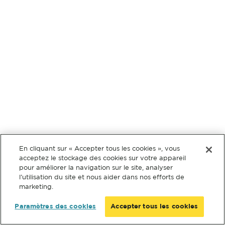
En cliquant sur « Accepter tous les cookies », vous
acceptez le stockage des cookies sur votre appareil
pour améliorer la navigation sur le site, analyser
l’utilisation du site et nous aider dans nos efforts de
marketing.
Paramètres des cookies
Accepter tous les cookies